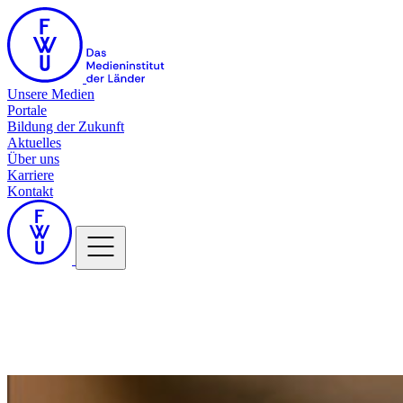
Unsere Medien
Portale
Bildung der Zukunft
Aktuelles
Über uns
Karriere
Kontakt