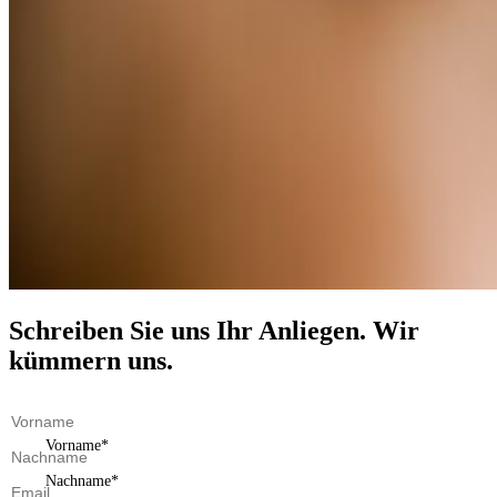
Schreiben Sie uns Ihr Anliegen. Wir
kümmern uns.
Vorname
Nachname