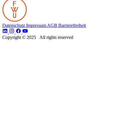
Datenschutz
Impressum
AGB
Barrierefreiheit
Copyright © 2025 All rights reserved