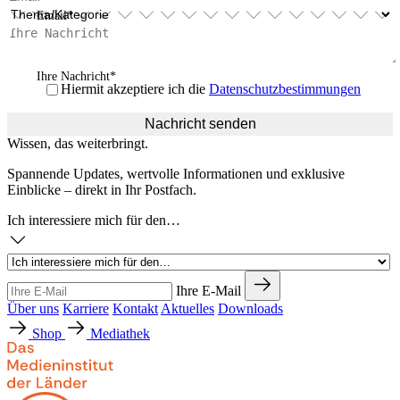
Email
Ihre Nachricht
*
Hiermit akzeptiere ich die
Datenschutzbestimmungen
Nachricht senden
Wissen, das weiterbringt.
Spannende Updates, wertvolle Informationen und exklusive
Einblicke – direkt in Ihr Postfach.
Ich interessiere mich für den…
Ihre E-Mail
Über uns
Karriere
Kontakt
Aktuelles
Downloads
Shop
Mediathek